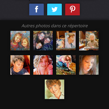
Autres photos dans ce répertoire