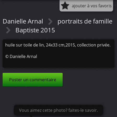
ajouter à vos favoris
Danielle Arnal
portraits de famille
Baptiste 2015
huile sur toile de lin, 24x33 cm,2015, collection privée.
©
Danielle Arnal
Poster un commentaire
Vous aimez cette photo? faites-le savoir.