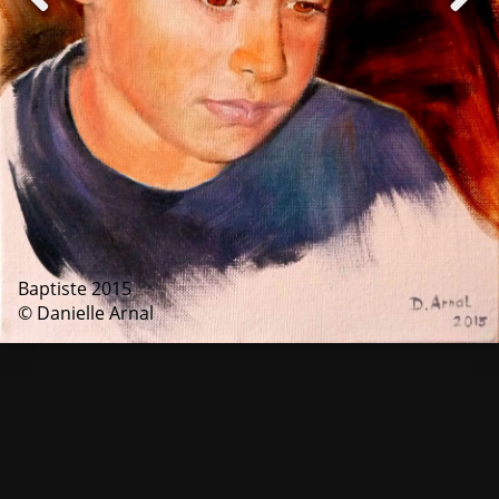
Baptiste 2015
© Danielle Arnal