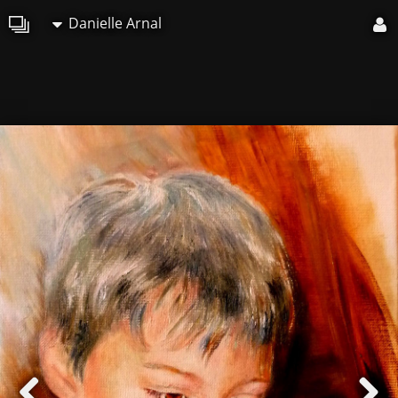
Danielle Arnal