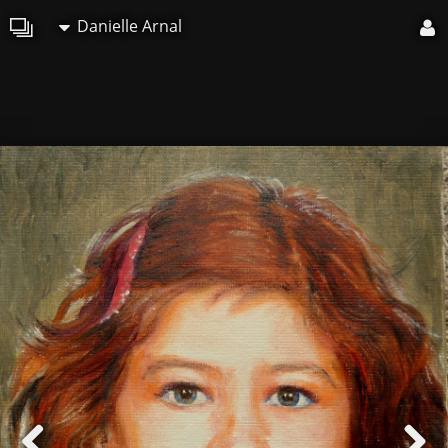
Danielle Arnal