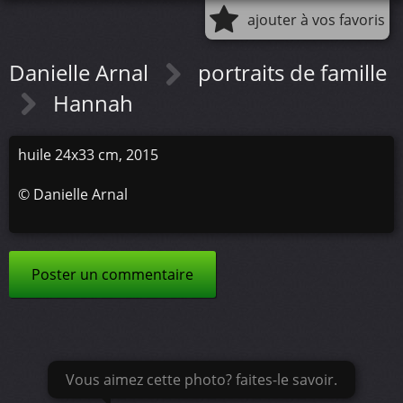
ajouter à vos favoris
Danielle Arnal
portraits de famille
Hannah
huile 24x33 cm, 2015
©
Danielle Arnal
Poster un commentaire
Vous aimez cette photo? faites-le savoir.