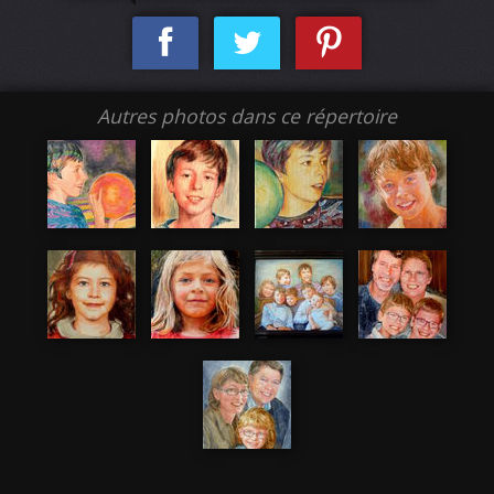
Autres photos dans ce répertoire