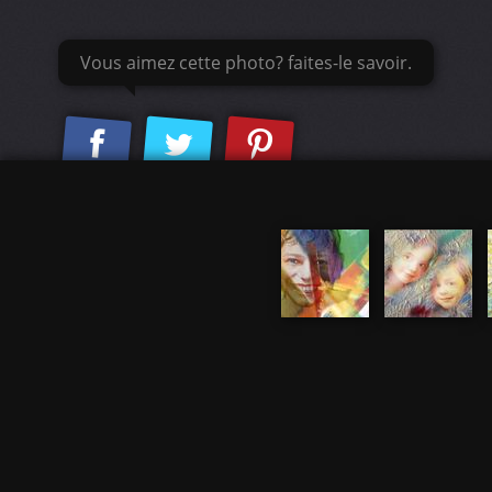
Vous aimez cette photo? faites-le savoir.