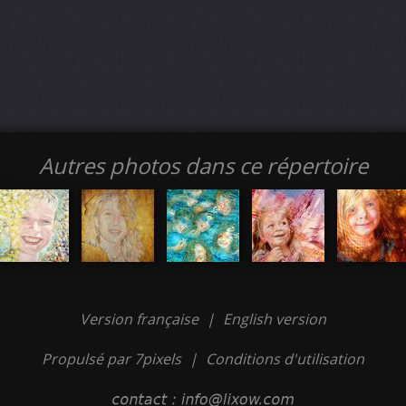
Autres photos dans ce répertoire
Version française
|
English version
Propulsé par 7pixels
|
Conditions d'utilisation