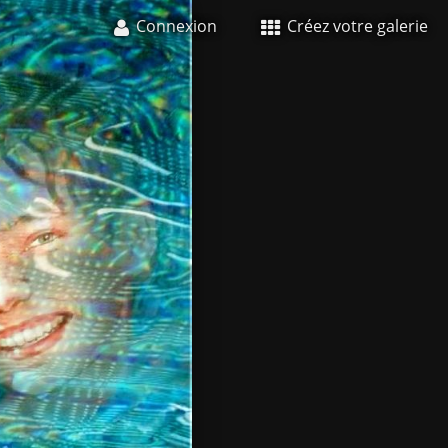
Connexion
Créez votre galerie