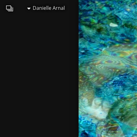
Danielle Arnal