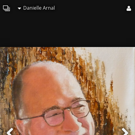
Danielle Arnal