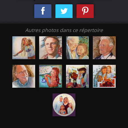
Autres photos dans ce répertoire