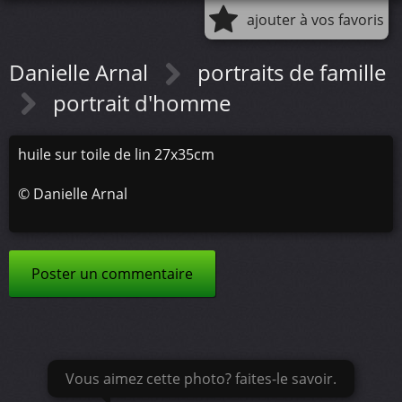
ajouter à vos favoris
Danielle Arnal
portraits de famille
portrait d'homme
huile sur toile de lin 27x35cm
©
Danielle Arnal
Poster un commentaire
Vous aimez cette photo? faites-le savoir.