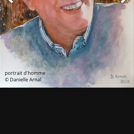
portrait d'homme
© Danielle Arnal