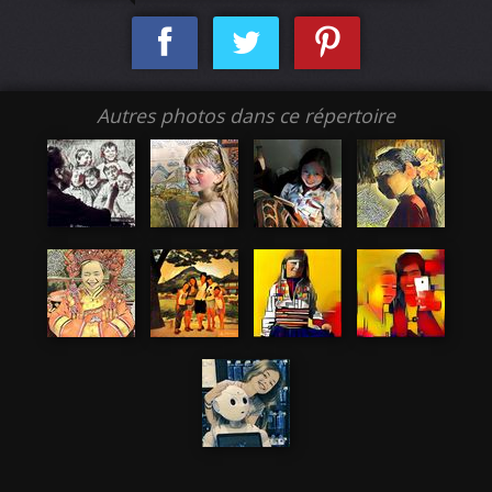
Autres photos dans ce répertoire