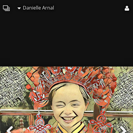
Danielle Arnal