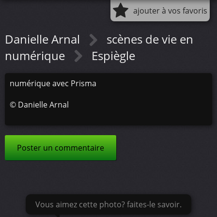
ajouter à vos favoris
Danielle Arnal
scènes de vie en
numérique
Espiègle
numérique avec Prisma
©
Danielle Arnal
Poster un commentaire
Vous aimez cette photo? faites-le savoir.