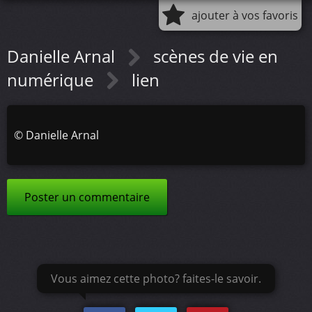
ajouter à vos favoris
Danielle Arnal
scènes de vie en
numérique
lien
©
Danielle Arnal
Poster un commentaire
Vous aimez cette photo? faites-le savoir.