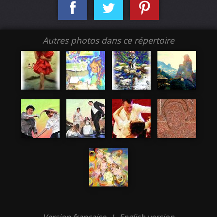
Autres photos dans ce répertoire