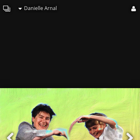
Danielle Arnal