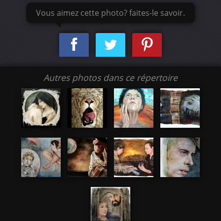
Vous aimez cette photo? faites-le savoir.
Autres photos dans ce répertoire