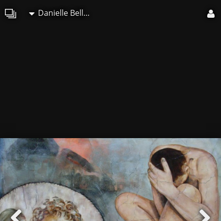
Danielle Bellefroid