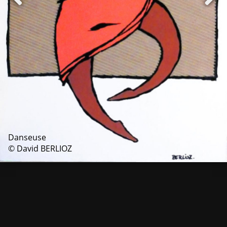
Danseuse
© David BERLIOZ