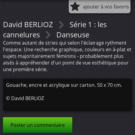
ajouter à vos favoris
David BERLIOZ
Série 1 : les
cannelures
Danseuse
Comme autant de stries qui selon l'éclairage rythment
l'espace. Une recherche graphique, couleurs en à-plat et
sujets majoritairement féminins - probablement plus
aisés à appréhender d'un point de vue esthétique pour
une première série.
Gouache, encre et acrylique sur carton. 50 x 70 cm.
©
David BERLIOZ
Poster un commentaire