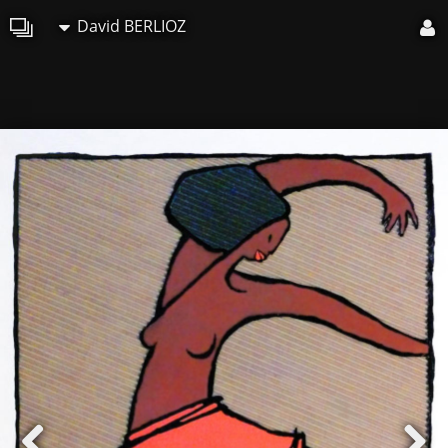
David BERLIOZ