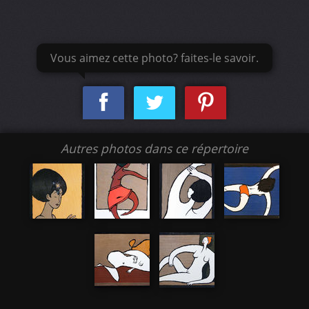
Vous aimez cette photo? faites-le savoir.
Autres photos dans ce répertoire