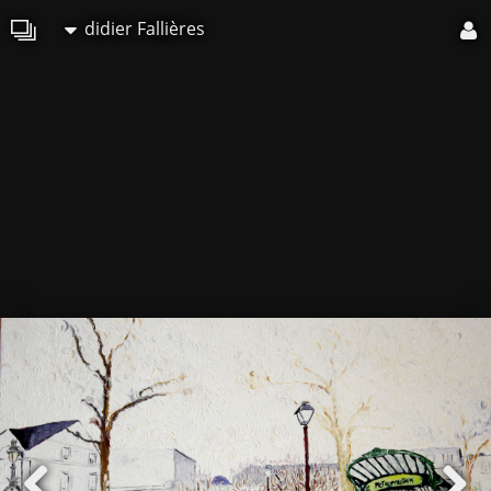
didier Fallières