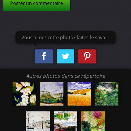
Poster un commentaire
Vous aimez cette photo? faites-le savoir.
Autres photos dans ce répertoire