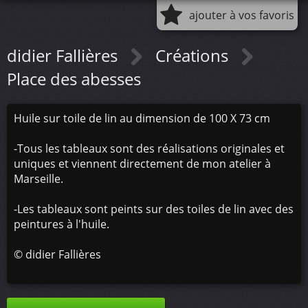
ajouter à vos favoris
didier Fallières
Créations
Place des abesses
Huile sur toile de lin au dimension de 100 X 73 cm
-Tous les tableaux sont des réalisations originales et
uniques et viennent directement de mon atelier à
Marseille.
-Les tableaux sont peints sur des toiles de lin avec des
peintures à l'huile.
©
didier Fallières