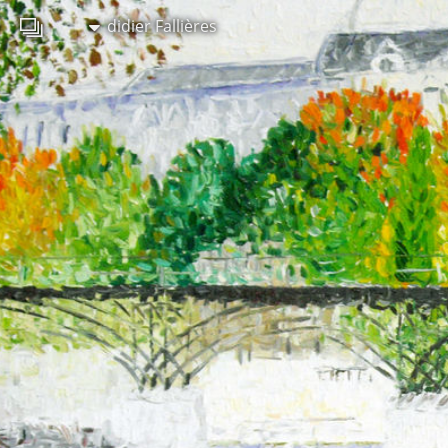
didier Fallières