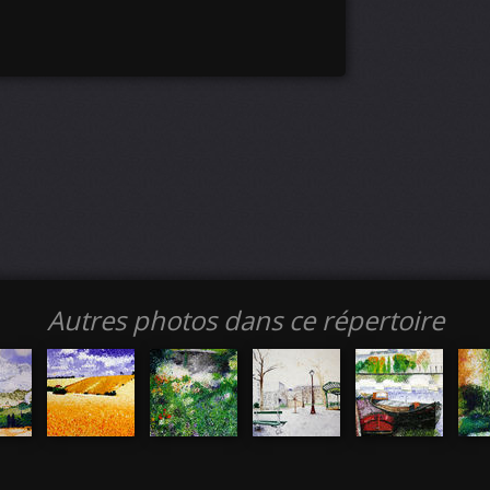
Autres photos dans ce répertoire