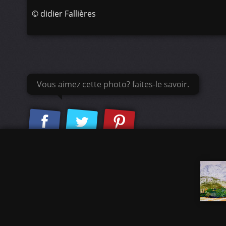
©
didier Fallières
Vous aimez cette photo? faites-le savoir.