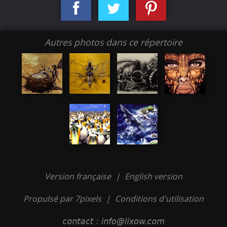
Autres photos dans ce répertoire
Version française
|
English version
Propulsé par 7pixels
|
Conditions d'utilisation