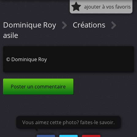
ajouter à vos favoris
Dominique Roy
Créations
asile
©
Dominique Roy
Poster un commentaire
Vous aimez cette photo? faites-le savoir.