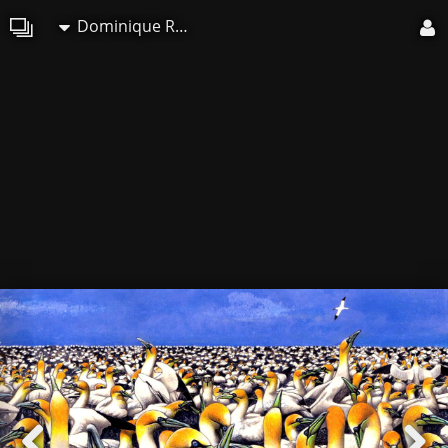
Dominique Roy