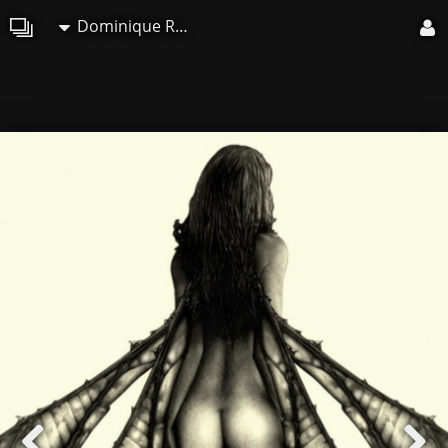
Dominique Roy