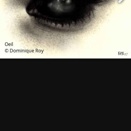
Oeil
© Dominique Roy