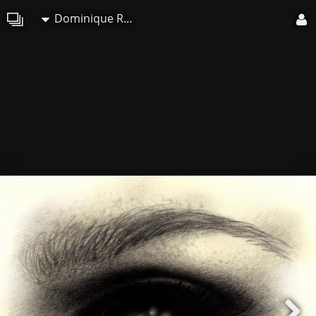
Dominique Roy