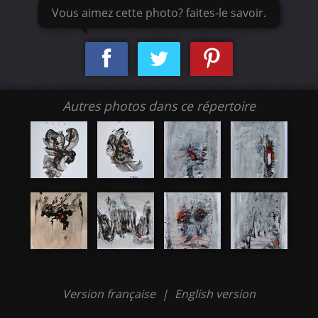
Vous aimez cette photo? faites-le savoir.
Autres photos dans ce répertoire
Version française
|
English version