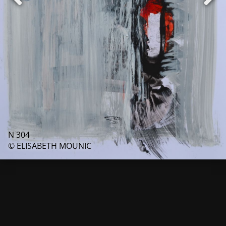
N 304
© ELISABETH MOUNIC