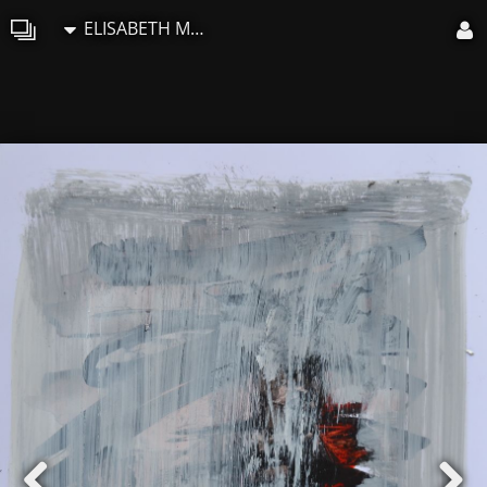
ELISABETH MOUNIC