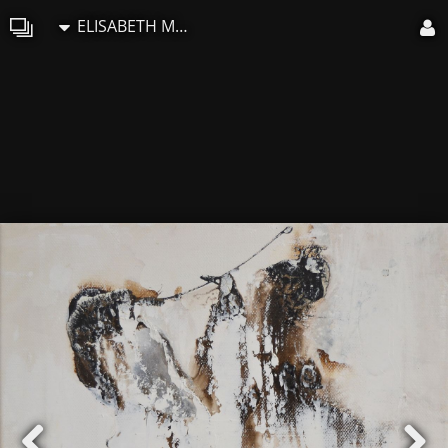
ELISABETH MOUNIC