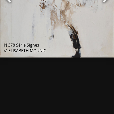
N 378 Série Signes
© ELISABETH MOUNIC