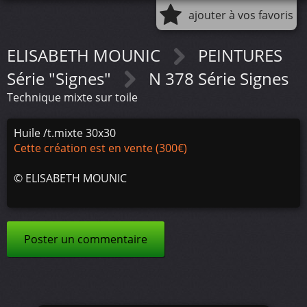
ajouter à vos favoris
ELISABETH MOUNIC
PEINTURES
Série "Signes"
N 378 Série Signes
Technique mixte sur toile
Huile /t.mixte 30x30
Cette création est en vente (300€)
©
ELISABETH MOUNIC
Poster un commentaire