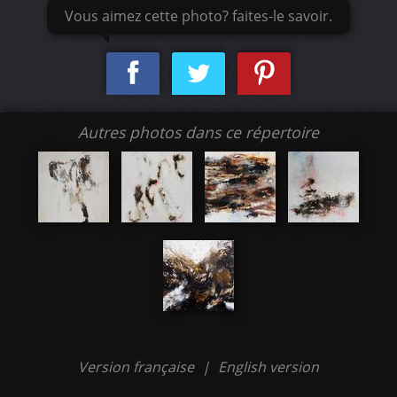
Vous aimez cette photo? faites-le savoir.
Autres photos dans ce répertoire
Version française
|
English version