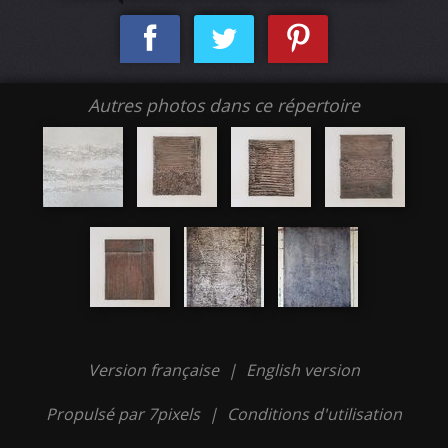
Autres photos dans ce répertoire
Version française
|
English version
Propulsé par 7pixels
|
Conditions d'utilisation