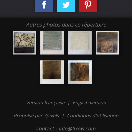
Autres photos dans ce répertoire
Version française
|
English version
Propulsé par 7pixels
|
Conditions d'utilisation