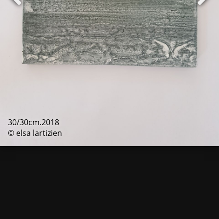
30/30cm.2018
© elsa lartizien