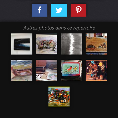
Autres photos dans ce répertoire