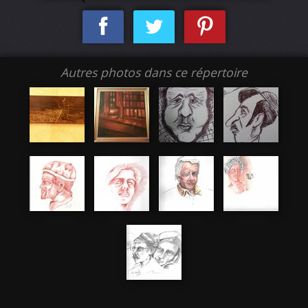
Autres photos dans ce répertoire