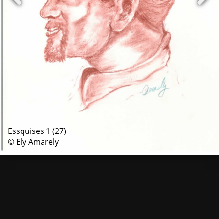
Essquises 1 (27)
© Ely Amarely