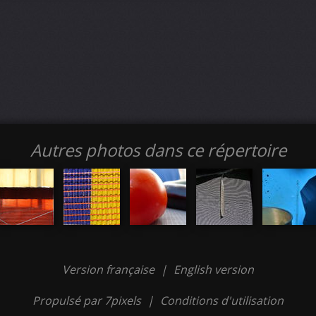
Autres photos dans ce répertoire
Version française
|
English version
Propulsé par 7pixels
|
Conditions d'utilisation