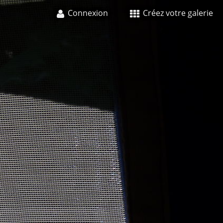
Connexion
Créez votre galerie