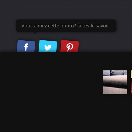
Vous aimez cette photo? faites-le savoir.