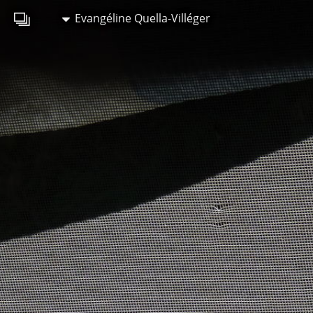
Evangéline Quella-Villéger