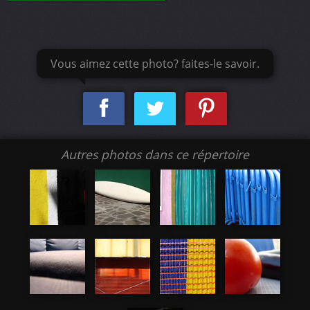
Vous aimez cette photo? faites-le savoir.
Autres photos dans ce répertoire