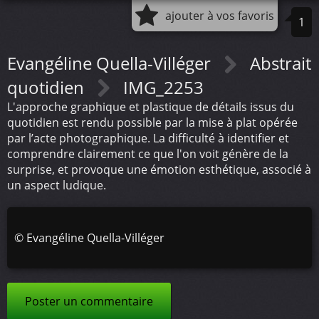
ajouter à vos favoris
1
Evangéline Quella-Villéger
Abstrait
quotidien
IMG_2253
L'approche graphique et plastique de détails issus du
quotidien est rendu possible par la mise à plat opérée
par l’acte photographique. La difficulté à identifier et
comprendre clairement ce que l'on voit génère de la
surprise, et provoque une émotion esthétique, associé à
un aspect ludique.
©
Evangéline Quella-Villéger
Poster un commentaire