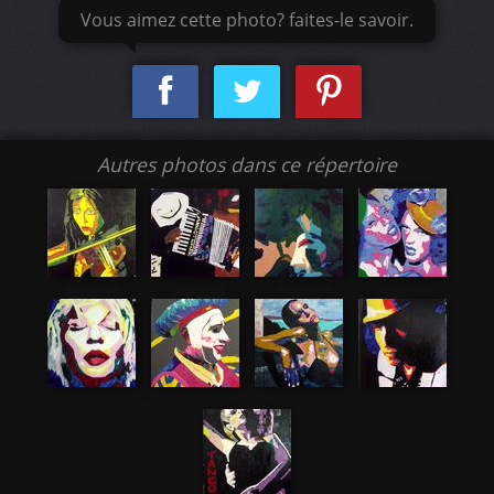
Vous aimez cette photo? faites-le savoir.
Autres photos dans ce répertoire