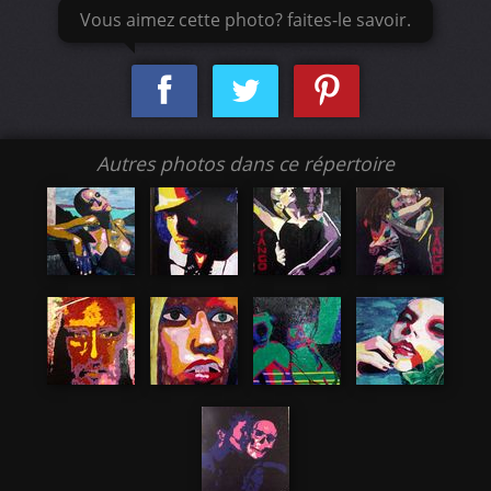
Vous aimez cette photo? faites-le savoir.
Autres photos dans ce répertoire