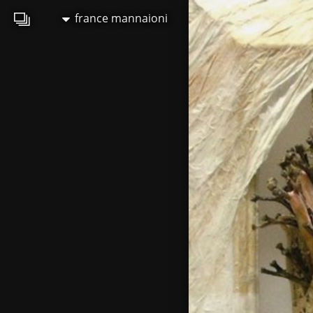
france mannaioni