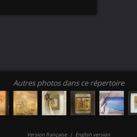
Autres photos dans ce répertoire
Version française
|
English version