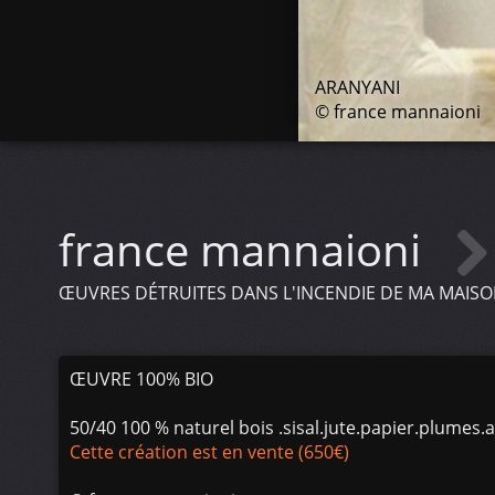
ARANYANI
© france mannaioni
france mannaioni
ŒUVRES DÉTRUITES DANS L'INCENDIE DE MA MAISO
ŒUVRE 100% BIO
50/40 100 % naturel bois .sisal.jute.papier.plumes.
Cette création est en vente (650€)