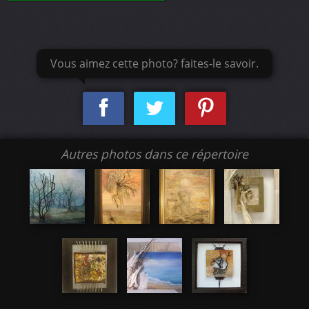
Vous aimez cette photo? faites-le savoir.
Autres photos dans ce répertoire