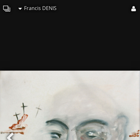
Francis DENIS