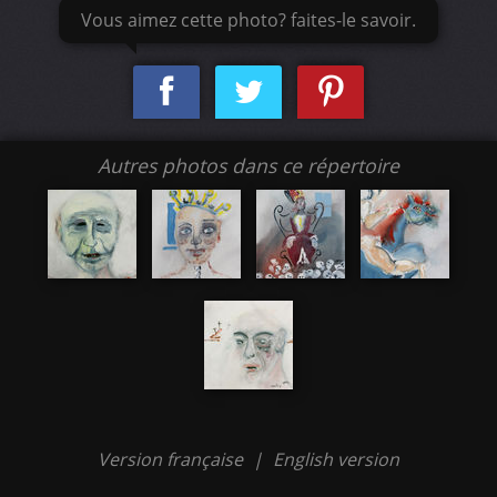
Vous aimez cette photo? faites-le savoir.
Autres photos dans ce répertoire
Version française
|
English version