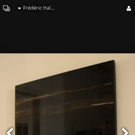
Frédéric Halbreich