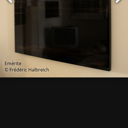
Emérite
© Frédéric Halbreich