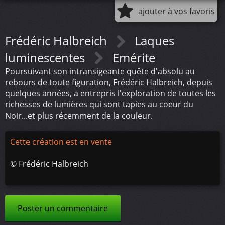
ajouter à vos favoris
Frédéric Halbreich
Laques
luminescentes
Emérite
Poursuivant son intransigeante quête d'absolu au
rebours de toute figuration, Frédéric Halbreich, depuis
quelques années, a entrepris l'exploration de toutes les
richesses de lumières qui sont tapies au coeur du
Noir...et plus récemment de la couleur.
Cette création est en vente
©
Frédéric Halbreich
Poster un commentaire