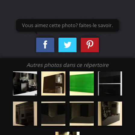
Vous aimez cette photo? faites-le savoir.
Autres photos dans ce répertoire