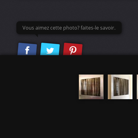
Vous aimez cette photo? faites-le savoir.