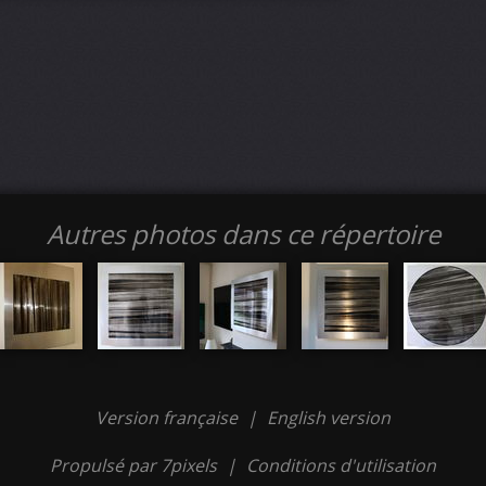
Autres photos dans ce répertoire
Version française
|
English version
Propulsé par 7pixels
|
Conditions d'utilisation