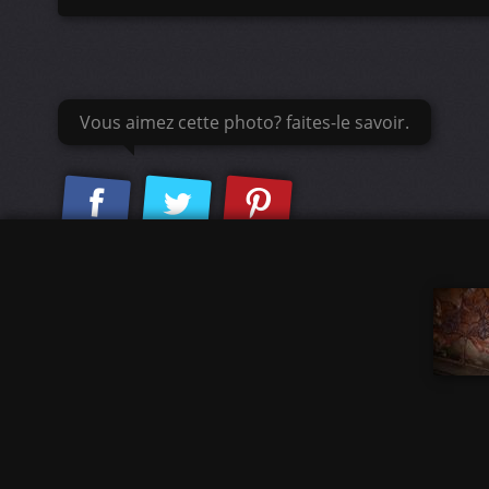
Vous aimez cette photo? faites-le savoir.