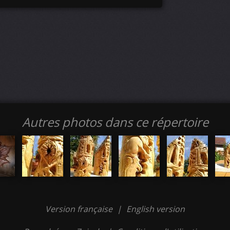
Autres photos dans ce répertoire
Version française
|
English version