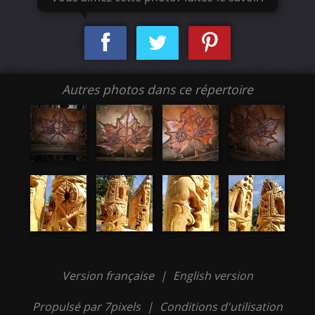
Autres photos dans ce répertoire
Version française
|
English version
Propulsé par 7pixels
|
Conditions d'utilisation