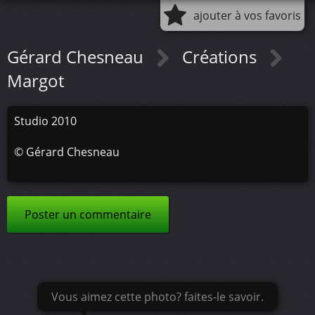
ajouter à vos favoris
Gérard Chesneau
Créations
Margot
Studio 2010
©
Gérard Chesneau
Poster un commentaire
Vous aimez cette photo? faites-le savoir.