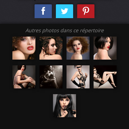
Autres photos dans ce répertoire