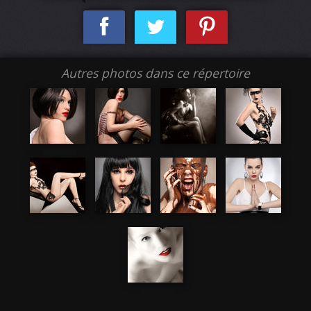
Autres photos dans ce répertoire