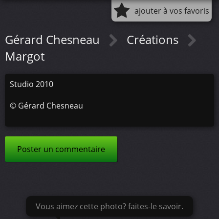
ajouter à vos favoris
Gérard Chesneau
Créations
Margot
Studio 2010
©
Gérard Chesneau
Poster un commentaire
Vous aimez cette photo? faites-le savoir.