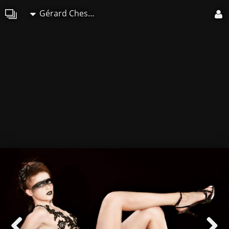
Gérard Chesneau