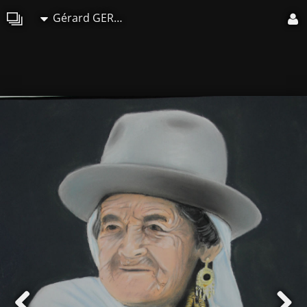
Gérard GERMAIN