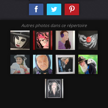
Autres photos dans ce répertoire