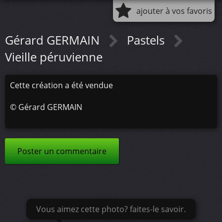
ajouter à vos favoris
Gérard GERMAIN
Pastels
Vieille péruvienne
Cette création a été vendue
©
Gérard GERMAIN
Poster un commentaire
Vous aimez cette photo? faites-le savoir.