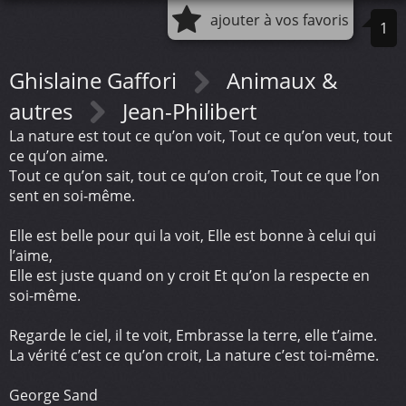
ajouter à vos favoris
1
Ghislaine Gaffori
Animaux &
autres
Jean-Philibert
La nature est tout ce qu’on voit, Tout ce qu’on veut, tout
ce qu’on aime.
Tout ce qu’on sait, tout ce qu’on croit, Tout ce que l’on
sent en soi-même.
Elle est belle pour qui la voit, Elle est bonne à celui qui
l’aime,
Elle est juste quand on y croit Et qu’on la respecte en
soi-même.
Regarde le ciel, il te voit, Embrasse la terre, elle t’aime.
La vérité c’est ce qu’on croit, La nature c’est toi-même.
George Sand