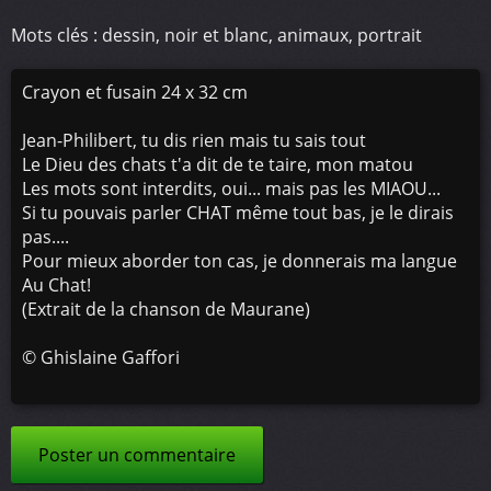
Mots clés : dessin, noir et blanc, animaux, portrait
Crayon et fusain 24 x 32 cm
Jean-Philibert, tu dis rien mais tu sais tout
Le Dieu des chats t'a dit de te taire, mon matou
Les mots sont interdits, oui... mais pas les MIAOU...
Si tu pouvais parler CHAT même tout bas, je le dirais
pas....
Pour mieux aborder ton cas, je donnerais ma langue
Au Chat!
(Extrait de la chanson de Maurane)
©
Ghislaine Gaffori
Poster un commentaire