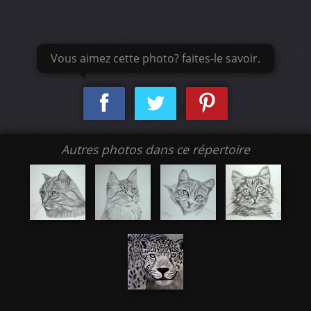
Vous aimez cette photo? faites-le savoir.
Autres photos dans ce répertoire