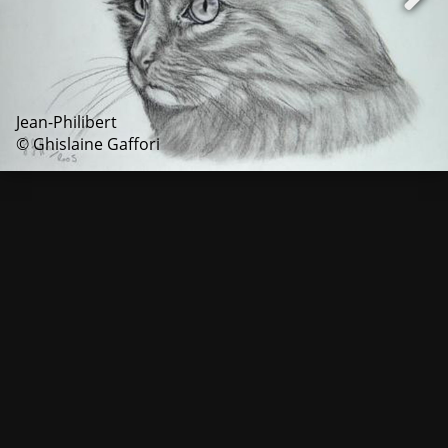
Jean-Philibert
© Ghislaine Gaffori