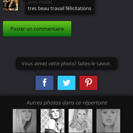
yves molac
tres beau travail félicitations
Poster un commentaire
Vous aimez cette photo? faites-le savoir.
Autres photos dans ce répertoire