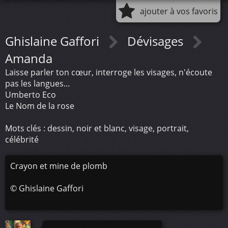
ajouter à vos favoris
Ghislaine Gaffori
Dévisages
Amanda
Laisse parler ton cœur, interroge les visages, n'écoute
pas les langues...
Umberto Eco
Le Nom de la rose
Mots clés : dessin, noir et blanc, visage, portrait,
célébrité
Crayon et mine de plomb
©
Ghislaine Gaffori