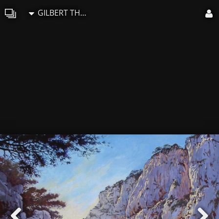
GILBERT THOMAS