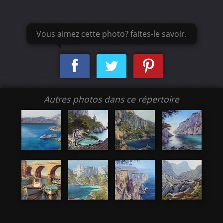
Vous aimez cette photo? faites-le savoir.
Autres photos dans ce répertoire