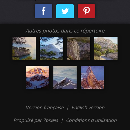
Autres photos dans ce répertoire
Version française
|
English version
Propulsé par 7pixels
|
Conditions d'utilisation