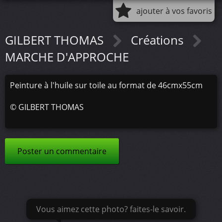
ajouter à vos favoris
GILBERT THOMAS
Créations
MARCHE D'APPROCHE
Peinture à l'huile sur toile au format de 46cmx55cm
©
GILBERT THOMAS
Poster un commentaire
Vous aimez cette photo? faites-le savoir.