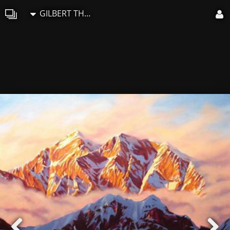
GILBERT THOMAS