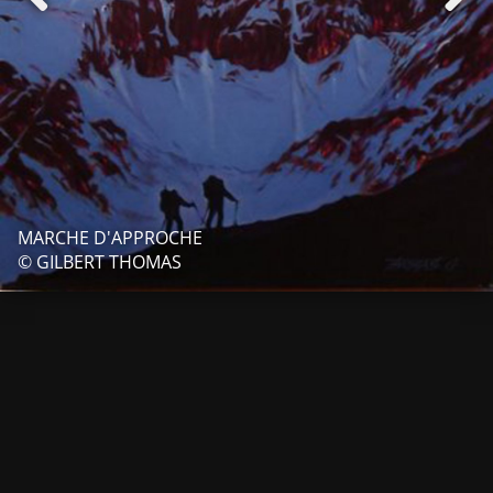
MARCHE D'APPROCHE
© GILBERT THOMAS