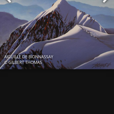
AIGUILLE DE BIONNASSAY
© GILBERT THOMAS