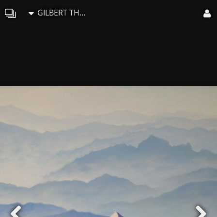
GILBERT THOMAS