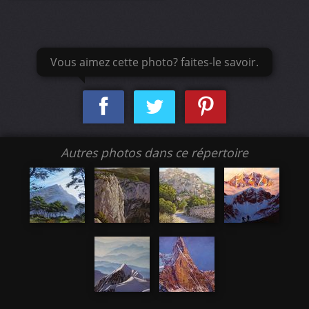
Vous aimez cette photo? faites-le savoir.
Autres photos dans ce répertoire