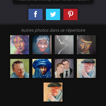
Autres photos dans ce répertoire