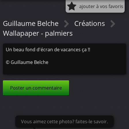
ajouter à vos favoris
Guillaume Belche
Créations
Wallapaper - palmiers
Un beau fond d'écran de vacances ça !!
©
Guillaume Belche
Poster un commentaire
Vous aimez cette photo? faites-le savoir.