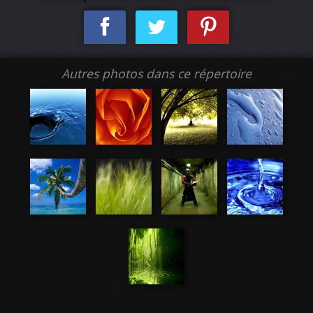
Autres photos dans ce répertoire