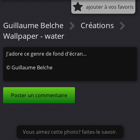
ajouter à vos favoris
Guillaume Belche
Créations
Wallpaper - water
J'adore ce genre de fond d'écran...
©
Guillaume Belche
Poster un commentaire
Vous aimez cette photo? faites-le savoir.