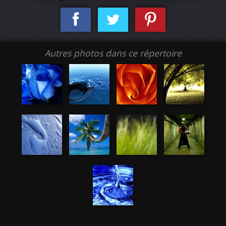
Autres photos dans ce répertoire