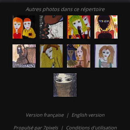
Autres photos dans ce répertoire
Version française
|
English version
Propulsé par 7pixels
|
Conditions d'utilisation