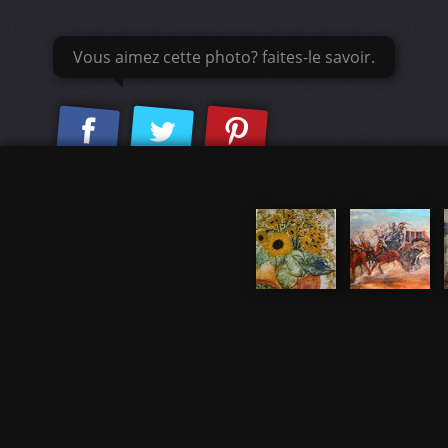
Vous aimez cette photo? faites-le savoir.