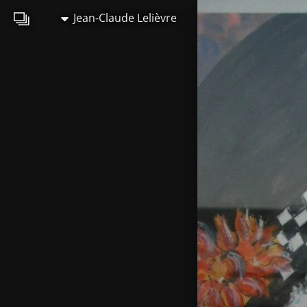
Jean-Claude Lelièvre