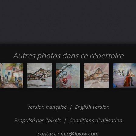
Autres photos dans ce répertoire
Version française
|
English version
Propulsé par 7pixels
|
Conditions d'utilisation