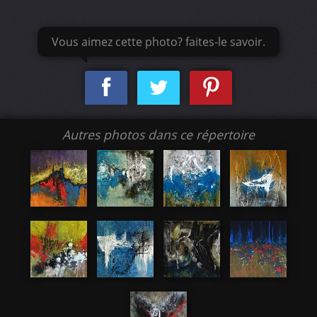
Vous aimez cette photo? faites-le savoir.
Autres photos dans ce répertoire