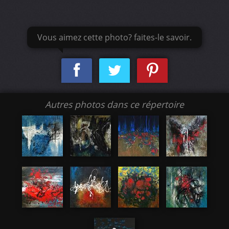
Vous aimez cette photo? faites-le savoir.
Autres photos dans ce répertoire