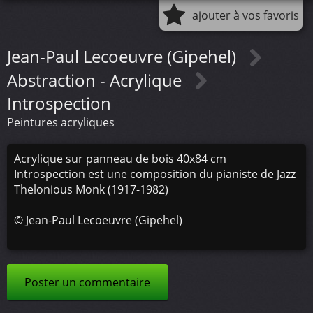
ajouter à vos favoris
Jean-Paul Lecoeuvre (Gipehel)
Abstraction - Acrylique
Introspection
Peintures acryliques
Acrylique sur panneau de bois 40x84 cm
Introspection est une composition du pianiste de Jazz
Thelonious Monk (1917-1982)
©
Jean-Paul Lecoeuvre (Gipehel)
Poster un commentaire