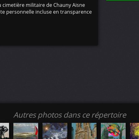
u cimetière militaire de Chauny Aisne
aite personnelle incluse en transparence
Autres photos dans ce répertoire