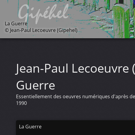
La Guerre
© Jean-Paul Lecoeuvre (Gipehel)
Jean-Paul Lecoeuvre 
Guerre
Essentiellement des oeuvres numériques d'après des
1990
La Guerre