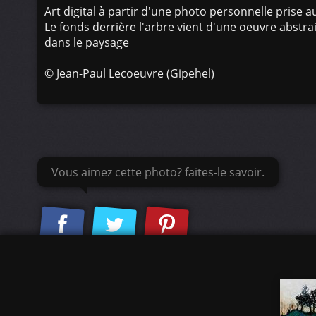
Art digital à partir d'une photo personnelle prise a
Le fonds derrière l'arbre vient d'une oeuvre abstr
dans le paysage
©
Jean-Paul Lecoeuvre (Gipehel)
Vous aimez cette photo? faites-le savoir.