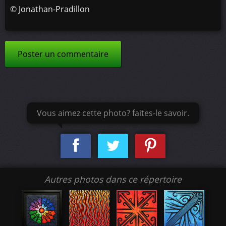
©
Jonathan-Pradillon
Poster un commentaire
Vous aimez cette photo? faites-le savoir.
Autres photos dans ce répertoire