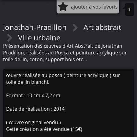
ajouter à vos favoris
1
Jonathan-Pradillon
Art abstrait
Ville urbaine
Présentation des œuvres d'Art Abstrait de Jonathan
Pradillon, réalisées au Posca et peinture acrylique sur
toile de lin, coton, support bois etc...
œuvre réalisée au posca ( peinture acrylique ) sur
toile de lin blanchi.
Format : 10 cm x 7,2 cm.
Date de réalisation : 2014
( œuvre original vendu )
Cette création a été vendue (15€)