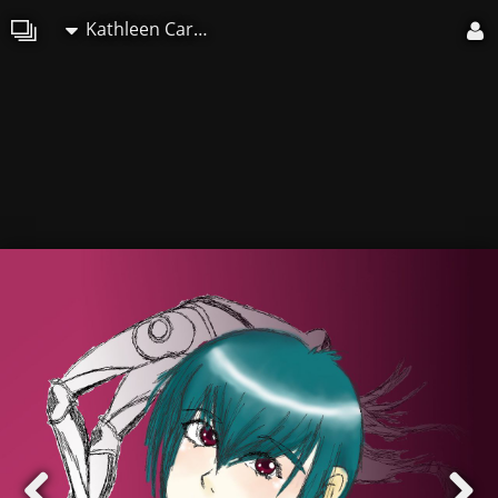
Kathleen Cartier