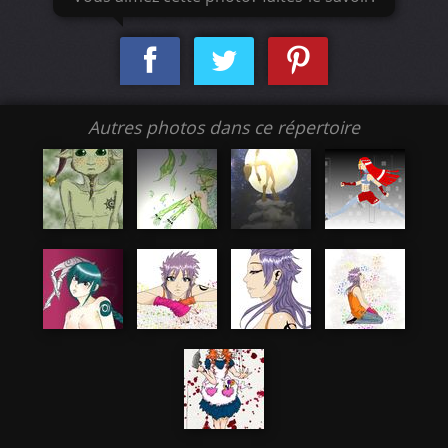
Autres photos dans ce répertoire