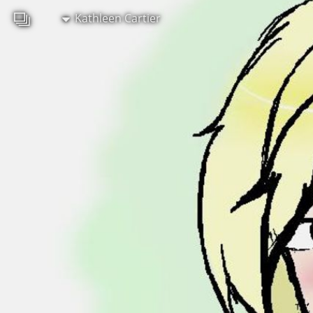
Kathleen Cartier