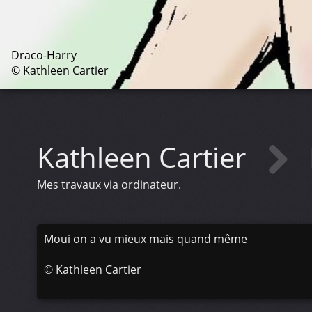
Draco-Harry
© Kathleen Cartier
Kathleen Cartier
Mes travaux via ordinateur.
Moui on a vu mieux mais quand même
©
Kathleen Cartier