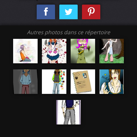
Autres photos dans ce répertoire