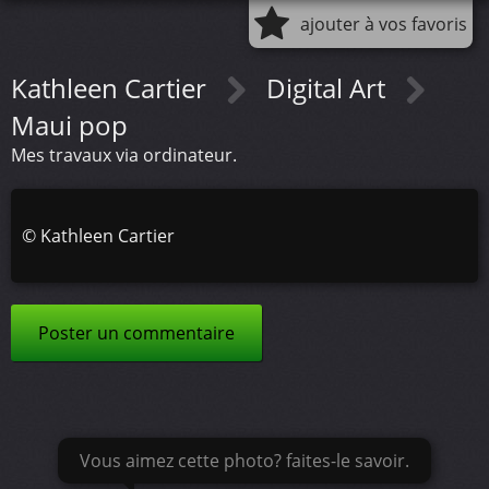
ajouter à vos favoris
Kathleen Cartier
Digital Art
Maui pop
Mes travaux via ordinateur.
©
Kathleen Cartier
Poster un commentaire
Vous aimez cette photo? faites-le savoir.