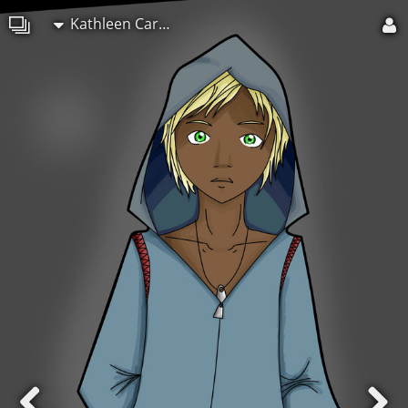
Kathleen Cartier