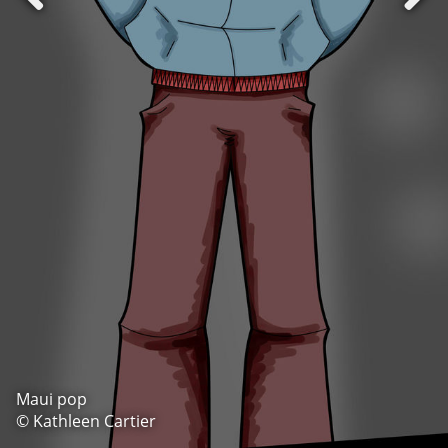
Maui pop
© Kathleen Cartier